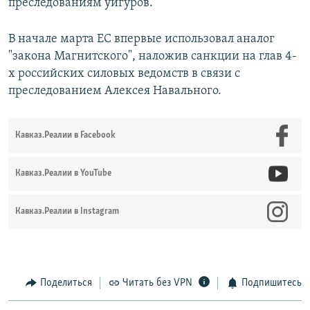
преследованиям уйгуров.
В начале марта ЕС впервые использовал аналог
"закона Магнитского", наложив санкции на глав 4-
х российских силовых ведомств в связи с
преследованием Алексея Навального.
Кавказ.Реалии в Facebook
Кавказ.Реалии в YouTube
Кавказ.Реалии в Instagram
Поделиться
Читать без VPN
Подпишитесь