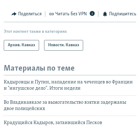
Поделиться
Читать без VPN
Подпишитесь
Этот контент также в категориях
Архив. Кавказ
Новости. Кавказ
Материалы по теме
Кадыровцы и Путин, нападение на чеченцев во Франции
и "ингушское дело". Итоги недели
Во Владикавказе за вымогательство взятки задержаны
двое полицейских
Крадущийся Кадыров, затаившийся Песков