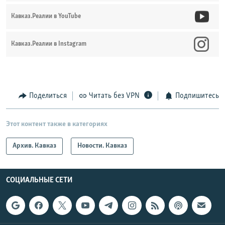
Кавказ.Реалии в YouTube
Кавказ.Реалии в Instagram
Поделиться
Читать без VPN
Подпишитесь
Этот контент также в категориях
Архив. Кавказ
Новости. Кавказ
СОЦИАЛЬНЫЕ СЕТИ