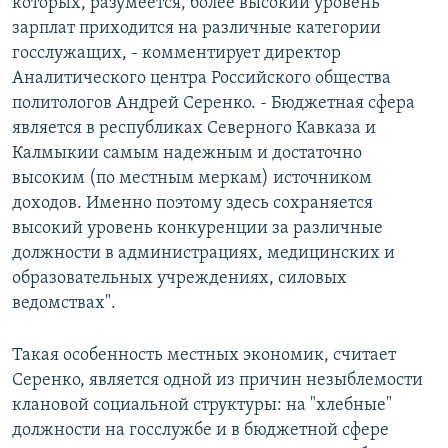
которых, разумеется, более высокий уровень
зарплат приходится на различные категории
госслужащих, - комментирует директор
Аналитического центра Российского общества
политологов Андрей Серенко. - Бюджетная сфера
является в республиках Северного Кавказа и
Калмыкии самым надежным и достаточно
высоким (по местным меркам) источником
доходов. Именно поэтому здесь сохраняется
высокий уровень конкуренции за различные
должности в администрациях, медицинских и
образовательных учреждениях, силовых
ведомствах".
Такая особенность местных экономик, считает
Серенко, является одной из причин незыблемости
клановой социальной структуры: на "хлебные"
должности на госслужбе и в бюджетной сфере