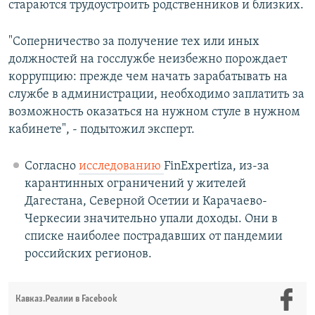
стараются трудоустроить родственников и близких.
"Соперничество за получение тех или иных
должностей на госслужбе неизбежно порождает
коррупцию: прежде чем начать зарабатывать на
службе в администрации, необходимо заплатить за
возможность оказаться на нужном стуле в нужном
кабинете", - подытожил эксперт.
Согласно
исследованию
FinExpertiza, из-за
карантинных ограничений у жителей
Дагестана, Северной Осетии и Карачаево-
Черкесии значительно упали доходы. Они в
списке наиболее пострадавших от пандемии
российских регионов.
Кавказ.Реалии в Facebook