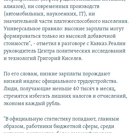
алмазов), ни современных производств
(автомобильных, наукоемких, IT), ни
значительной части платежеспособного населения.
Универсальное правило: высокие зарплаты могут
формироваться только из высокой добавочной
стоимости", - отметил в разговоре с Кавказ.Реалии
руководитель Центра политических исследований
и технологий Григорий Киселев.
По его словам, низкие зарплаты порождают
низкий индекс официального трудоустройства.
Люди, получающие меньше 40 тысяч в месяц,
стремятся избегать лишних налогов и отчислений,
экономя каждый рубль.
"В официальную статистику попадают, главным
образом, работники бюджетной сферы, среди