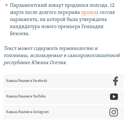
Парламентский локаут продлился полгода. 12
марта после долгого перерыва
прошла
сессия
парламента, на которой была утверждена
кандидатура нового премьера Геннадия
Бекоева.
Текст может содержать терминологию и
топонимы, используемые в самопровозглашённой
республике Южная Осетия.
Кавказ.Реалии в Facebook
Кавказ.Реалии в YouTube
Кавказ.Реалии в Instagram