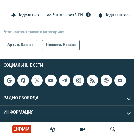
Поделиться
Читать без VPN
Подпишитесь
Этот контент также в категориях
Архив. Кавказ
Новости. Кавказ
СОЦИАЛЬНЫЕ СЕТИ
РАДИО СВОБОДА
ИНФОРМАЦИЯ
Радио Свобода © 2026 RFE/RL, Inc. | Все права защищены.
ЭФИР