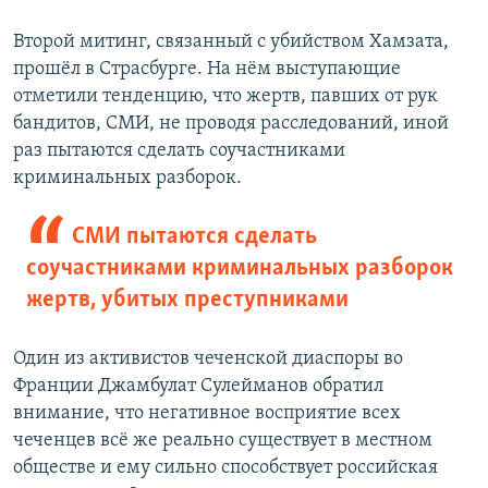
Второй митинг, связанный с убийством Хамзата,
прошёл в Страсбурге. На нём выступающие
отметили тенденцию, что жертв, павших от рук
бандитов, СМИ, не проводя расследований, иной
раз пытаются сделать соучастниками
криминальных разборок.
СМИ пытаются сделать
соучастниками криминальных разборок
жертв, убитых преступниками
Один из активистов чеченской диаспоры во
Франции Джамбулат Сулейманов обратил
внимание, что негативное восприятие всех
чеченцев всё же реально существует в местном
обществе и ему сильно способствует российская