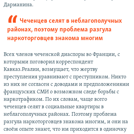
Дарманина.
Чеченцев селят в неблагополучных
районах, поэтому проблема разгула
наркоторговцев знакома многим
Всех членов чеченской диаспоры во Франции, с
которыми поговорил корреспондент
Кавказ.Реалии, возмущает, что жертву
преступления уравнивают с преступником. Никто
из них не согласен с доводами и предположениями
французских СМИ о возможном следе борьбы с
наркотрафиком. По их словам, чаще всего
чеченцев селят в социальные квартиры в
неблагополучных районах. Поэтому проблема
разгула наркоторговцев знакома многим, и они на
своём опыте знают, что им приходится в одиночку