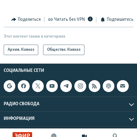
Поделиться
Читать без VPN
Подпишитесь
Этот контент также в категориях
Архив. Кавказ
Общество. Кавказ
СОЦИАЛЬНЫЕ СЕТИ
РАДИО СВОБОДА
ИНФОРМАЦИЯ
Радио Свобода © 2026 RFE/RL, Inc. | Все права защищены.
ЭФИР