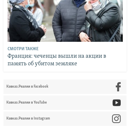
СМОТРИ ТАКЖЕ
Франция: чеченцы вышли на акции в
память об убитом земляке
Кавказ.Реалии в Facebook
Кавказ.Реалии в YouTube
Кавказ.Реалии в Instagram