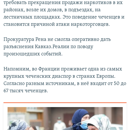
требовать прекращения продажи наркотиков в их
районах, возле их домов, в подъездах, на
лестничных площадках. Это поведение чеченцев и
становится причиной атаки наркоторговцев.
Прокуратура Рена не смогла оперативно дать
разъяснения Кавказ.Реалии по поводу
произошедших событий.
Напомним, во Франции проживает одна из самых
крупных чеченских диаспор в странах Европы.
Согласно разным источникам, в неё входит от 50 до
67 тысяч чеченцев.