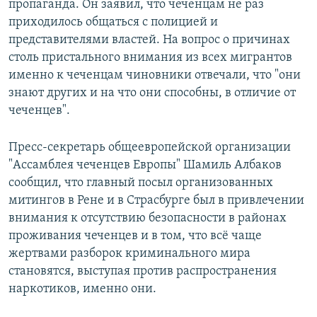
пропаганда. Он заявил, что чеченцам не раз
приходилось общаться с полицией и
представителями властей. На вопрос о причинах
столь пристального внимания из всех мигрантов
именно к чеченцам чиновники отвечали, что "они
знают других и на что они способны, в отличие от
чеченцев".
Пресс-секретарь общеевропейской организации
"Ассамблея чеченцев Европы" Шамиль Албаков
сообщил, что главный посыл организованных
митингов в Рене и в Страсбурге был в привлечении
внимания к отсутствию безопасности в районах
проживания чеченцев и в том, что всё чаще
жертвами разборок криминального мира
становятся, выступая против распространения
наркотиков, именно они.