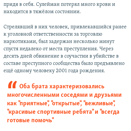
придя в себя. Сулейман потерял много крови и
находится в тяжёлом состоянии.
Стрелявший в них человек, привлекавшийся ранее
к уголовной ответственности за торговлю
наркотиками, был задержан несколько минут
спустя недалеко от места преступления. Через
десять дней обвинение в соучастии в убийстве в
составе преступного сообщества было предъявлено
ещё одному человеку 2001 года рождения.
Оба брата характеризовались
многочисленными соседями и друзьями
как "приятные", "открытые", "вежливые",
"красивые спортивные ребята" и "всегда
готовые помочь"