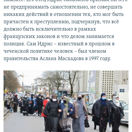
не предпринимать самостоятельно, не совершать
никаких действий в отношении тех, кто мог быть
причастен к преступлению, подчеркнув, что всё
должно быть исключительно в рамках
французских законов и что делом занимается
полиция. Сам Идрис – известный в прошлом в
чеченской политике человек – был членом
правительства Аслана Масхадова в 1997 году.