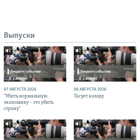
Выпуски
07 АВГУСТА 2026
06 АВГУСТА 2026
"Убить нормальную
Тасует колоду
экономику – это убить
страну"