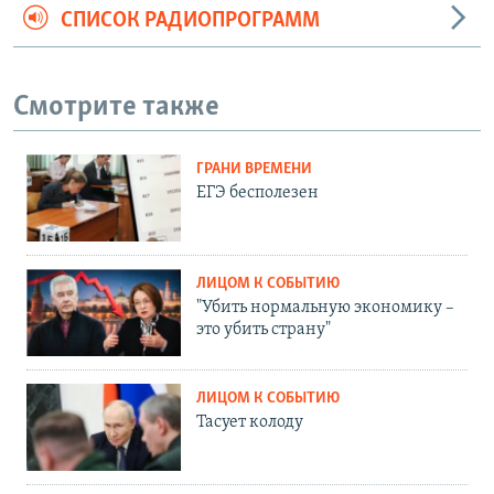
СПИСОК РАДИОПРОГРАММ
Смотрите также
ГРАНИ ВРЕМЕНИ
ЕГЭ бесполезен
ЛИЦОМ К СОБЫТИЮ
"Убить нормальную экономику –
это убить страну"
ЛИЦОМ К СОБЫТИЮ
Тасует колоду