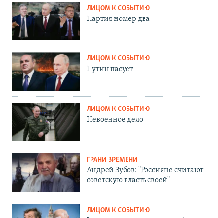
ЛИЦОМ К СОБЫТИЮ
Партия номер два
ЛИЦОМ К СОБЫТИЮ
Путин пасует
ЛИЦОМ К СОБЫТИЮ
Невоенное дело
ГРАНИ ВРЕМЕНИ
Андрей Зубов: "Россияне считают
советскую власть своей"
ЛИЦОМ К СОБЫТИЮ