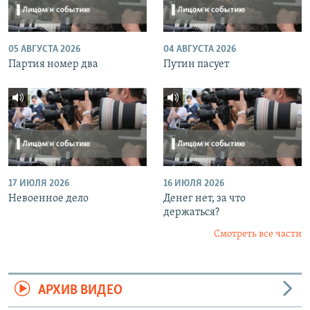
05 АВГУСТА 2026
04 АВГУСТА 2026
Партия номер два
Путин пасует
17 ИЮЛЯ 2026
16 ИЮЛЯ 2026
Невоенное дело
Денег нет, за что
держаться?
Смотреть все части
АРХИВ ВИДЕО