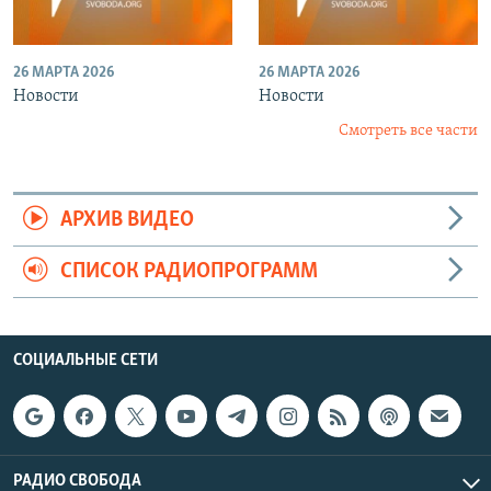
26 МАРТА 2026
26 МАРТА 2026
Новости
Новости
Смотреть все части
АРХИВ ВИДЕО
СПИСОК РАДИОПРОГРАММ
СОЦИАЛЬНЫЕ СЕТИ
РАДИО СВОБОДА