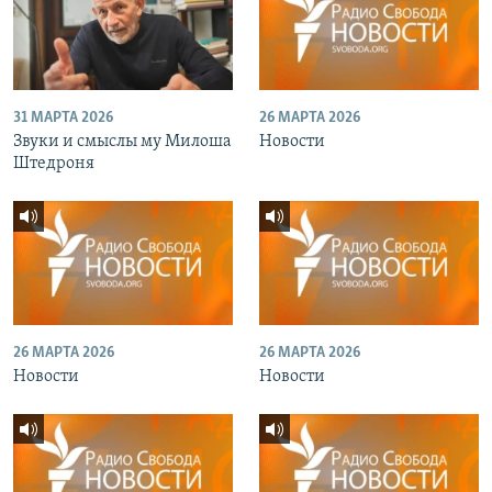
31 МАРТА 2026
26 МАРТА 2026
Звуки и смыслы му Милоша
Новости
Штедроня
26 МАРТА 2026
26 МАРТА 2026
Новости
Новости