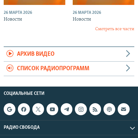
26 МАРТА 2026
26 МАРТА 2026
Новости
Новости
Смотреть все части
АРХИВ ВИДЕО
СПИСОК РАДИОПРОГРАММ
СОЦИАЛЬНЫЕ СЕТИ
РАДИО СВОБОДА