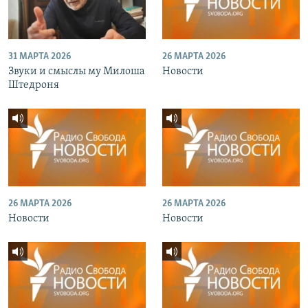
31 МАРТА 2026
26 МАРТА 2026
Звуки и смыслы му Милоша
Новости
Штедроня
26 МАРТА 2026
26 МАРТА 2026
Новости
Новости