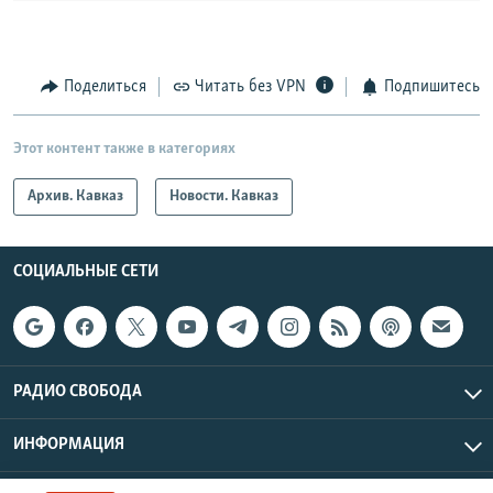
Поделиться
Читать без VPN
Подпишитесь
Этот контент также в категориях
Архив. Кавказ
Новости. Кавказ
СОЦИАЛЬНЫЕ СЕТИ
РАДИО СВОБОДА
ИНФОРМАЦИЯ