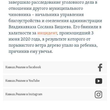
завершило расследование уголовного дела в
отношении другого муниципального
чиновника – начальника управления
благоустройства и озеленения администрации
Владикавказа Сослана Бицоева. Его бвинили в
халатности за
инцидент
, произошедший 3
июня 2020 года, в результате которого от
порывистого ветра дерево упало на ребенка,
причинив ему увечья.
Кавказ.Реалии в Facebook
Кавказ.Реалии в YouTube
Кавказ.Реалии в Instagram