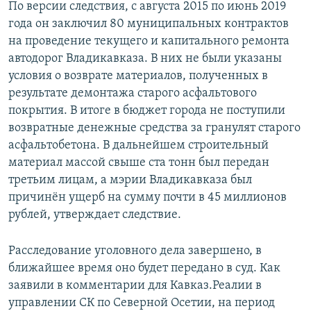
По версии следствия, с августа 2015 по июнь 2019
года он заключил 80 муниципальных контрактов
на проведение текущего и капитального ремонта
автодорог Владикавказа. В них не были указаны
условия о возврате материалов, полученных в
результате демонтажа старого асфальтового
покрытия. В итоге в бюджет города не поступили
возвратные денежные средства за гранулят старого
асфальтобетона. В дальнейшем строительный
материал массой свыше ста тонн был передан
третьим лицам, а мэрии Владикавказа был
причинён ущерб на сумму почти в 45 миллионов
рублей, утверждает следствие.
Расследование уголовного дела завершено, в
ближайшее время оно будет передано в суд. Как
заявили в комментарии для Кавказ.Реалии в
управлении СК по Северной Осетии, на период