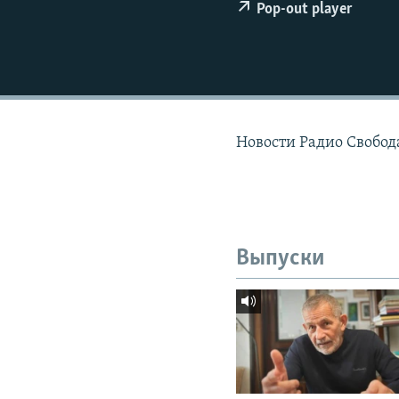
РАСПИСАНИЕ ВЕЩАНИЯ
Pop-out player
ПОДПИШИТЕСЬ НА РАССЫЛКУ
Новости Радио Свобод
Выпуски