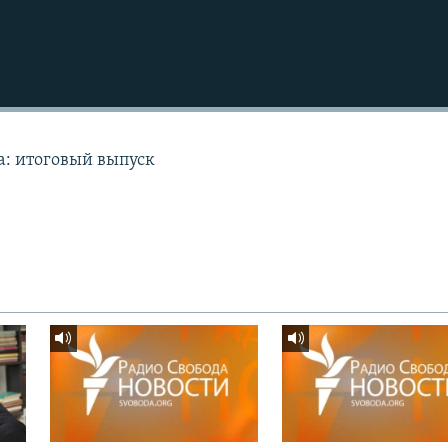
а: итоговый выпуск