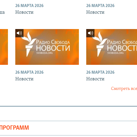
26 МАРТА 2026
26 МАРТА 2026
ша
Новости
Новости
26 МАРТА 2026
26 МАРТА 2026
Новости
Новости
Смотреть все
ОПРОГРАММ