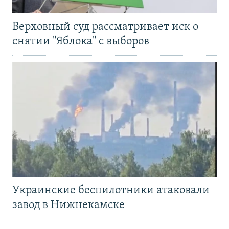
Верховный суд рассматривает иск о
снятии "Яблока" с выборов
Украинские беспилотники атаковали
завод в Нижнекамске