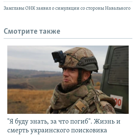
Замглавы ОНК заявил о симуляции со стороны Навального
Смотрите также
"Я буду знать, за что погиб". Жизнь и
смерть украинского поисковика