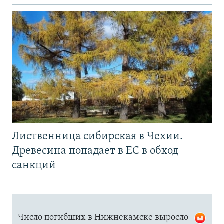
Лиственница сибирская в Чехии.
Древесина попадает в ЕС в обход
санкций