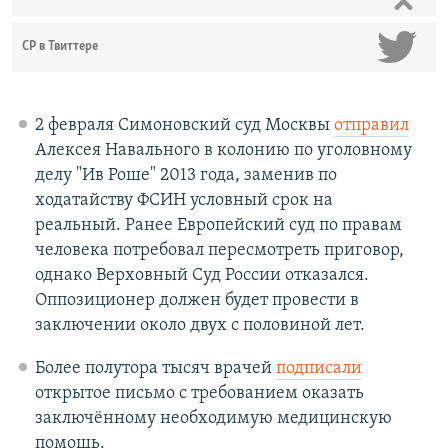
СР в Твиттере
2 февраля Симоновский суд Москвы
отправил
Алексея Навального в колонию по уголовному
делу "Ив Роше" 2013 года, заменив по
ходатайству ФСИН условный срок на
реальный. Ранее Европейский суд по правам
человека потребовал пересмотреть приговор,
однако Верховный Суд России отказался.
Оппозиционер должен будет провести в
заключении около двух с половиной лет.
Более полутора тысяч врачей
подписали
открытое письмо с требованием оказать
заключённому необходимую медицинскую
помощь.