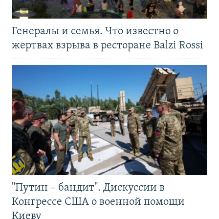
Генералы и семья. Что известно о
жертвах взрыва в ресторане Balzi Rossi
"Путин – бандит". Дискуссии в
Конгрессе США о военной помощи
Киеву