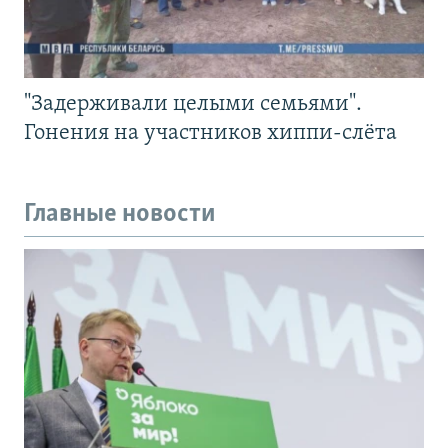
"Задерживали целыми семьями".
Гонения на участников хиппи-слёта
Главные новости