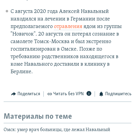
С августа 2020 года Алексей Навальный
находился на лечении в Германии после
предполагаемого
отравления
ядом из группы
"Новичок". 20 августа он потерял сознание в
самолете Томск-Москва и был экстренно
госпитализирован в Омске. Позже по
требованию родственников находящегося в
коме Навального доставили в клинику в
Берлине.
Поделиться
Читать без VPN
Подпишитесь
Материалы по теме
Омск: умер врач больницы, где лежал Навальный