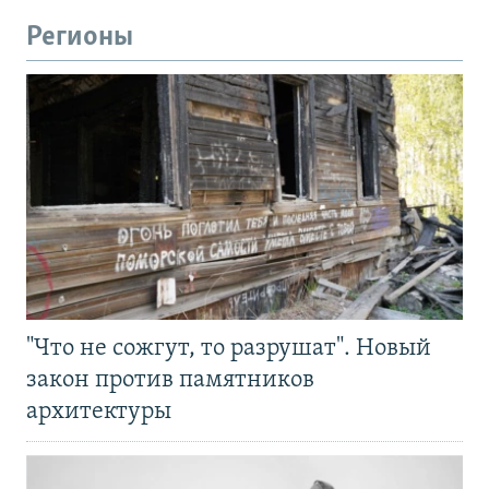
Регионы
"Что не сожгут, то разрушат". Новый
закон против памятников
архитектуры