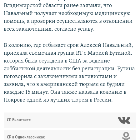
Владимирской области ранее заявили, что
Навальный получает необходимую медицинскую
помощь, а проверки осуществляются в отношении
всех заключенных, согласно уставу.
В колонию, где отбывает срок Алексей Навальный,
приехала съемочная группа RT с Марией Бутиной,
которая была осуждена в США за ведение
лоббистской деятельности без регистрации. Бутина
поговорила с заключенными активистами и
заявила, что в американской тюрьме ее будили
каждые 15 минут. Она также назвала колонию в
Покрове одной из лучших тюрем в России.
СР Вконтакте
СР в Одноклассниках