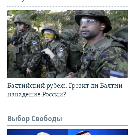
Балтийский рубеж. Грозит ли Балтии
нападение России?
Выбор Свободы