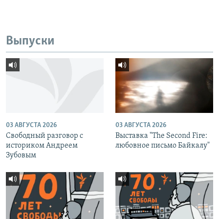
Выпуски
03 АВГУСТА 2026
03 АВГУСТА 2026
Свободный разговор с
Выставка "The Second Fire:
историком Андреем
любовное письмо Байкалу"
Зубовым