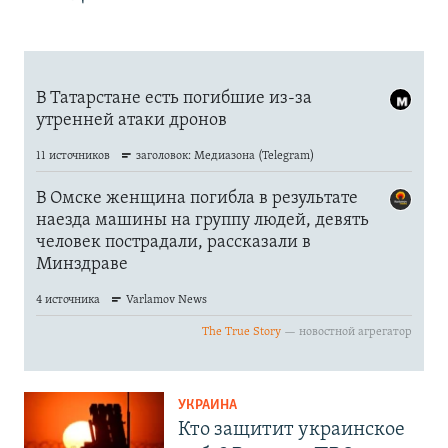
УКРАИНА
Кто защитит украинское