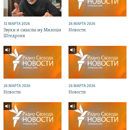
31 МАРТА 2026
26 МАРТА 2026
Звуки и смыслы му Милоша
Новости
Штедроня
26 МАРТА 2026
26 МАРТА 2026
Новости
Новости