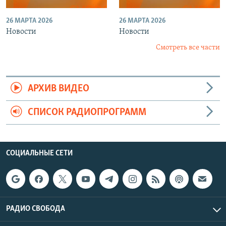
26 МАРТА 2026
26 МАРТА 2026
Новости
Новости
Смотреть все части
АРХИВ ВИДЕО
СПИСОК РАДИОПРОГРАММ
СОЦИАЛЬНЫЕ СЕТИ
РАДИО СВОБОДА