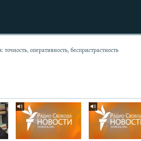
: точность, оперативность, беспристрастность