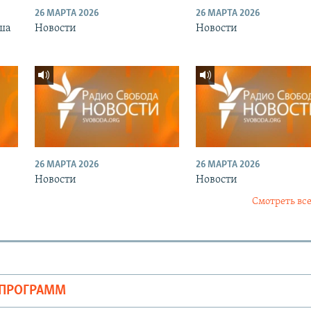
26 МАРТА 2026
26 МАРТА 2026
ша
Новости
Новости
26 МАРТА 2026
26 МАРТА 2026
Новости
Новости
Смотреть все
ОПРОГРАММ