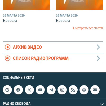
26 МАРТА 2026
26 МАРТА 2026
Новости
Новости
Смотреть все части
АРХИВ ВИДЕО
СПИСОК РАДИОПРОГРАММ
СОЦИАЛЬНЫЕ СЕТИ
РАДИО СВОБОДА