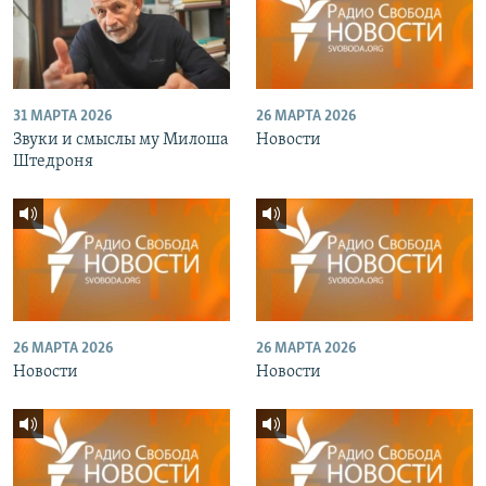
31 МАРТА 2026
26 МАРТА 2026
Звуки и смыслы му Милоша
Новости
Штедроня
26 МАРТА 2026
26 МАРТА 2026
Новости
Новости