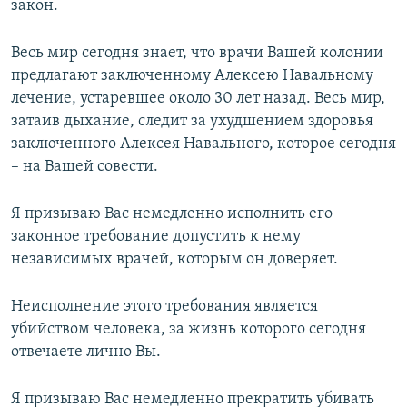
закон.
Весь мир сегодня знает, что врачи Вашей колонии
предлагают заключенному Алексею Навальному
лечение, устаревшее около 30 лет назад. Весь мир,
затаив дыхание, следит за ухудшением здоровья
заключенного Алексея Навального, которое сегодня
– на Вашей совести.
Я призываю Вас немедленно исполнить его
законное требование допустить к нему
независимых врачей, которым он доверяет.
Неисполнение этого требования является
убийством человека, за жизнь которого сегодня
отвечаете лично Вы.
Я призываю Вас немедленно прекратить убивать