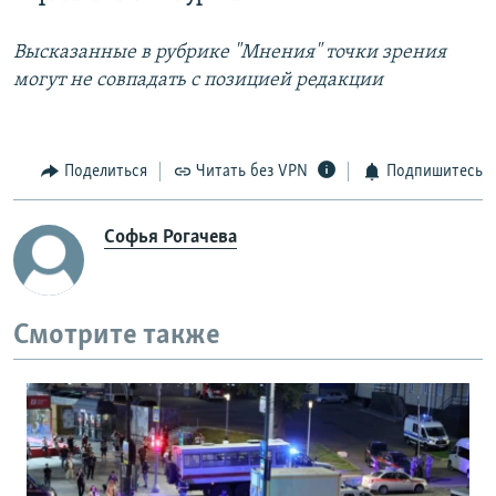
Высказанные в рубрике "Мнения" точки зрения
могут не совпадать с позицией редакции
Поделиться
Читать без VPN
Подпишитесь
Софья Рогачева
Смотрите также