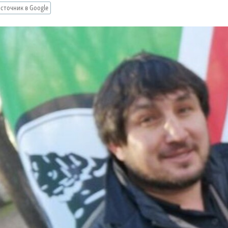
сточник в Google