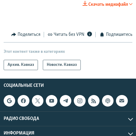
Скачать медиафайл
Поделиться
Читать без VPN
Подпишитесь
Этот контент также в категориях
Архив. Кавказ
Новости. Кавказ
СОЦИАЛЬНЫЕ СЕТИ
РАДИО СВОБОДА
ИНФОРМАЦИЯ