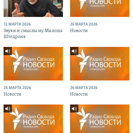
31 МАРТА 2026
26 МАРТА 2026
Звуки и смыслы му Милоша
Новости
Штедроня
26 МАРТА 2026
26 МАРТА 2026
Новости
Новости