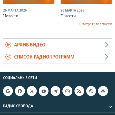
26 МАРТА 2026
26 МАРТА 2026
Новости
Новости
Смотреть все части
АРХИВ ВИДЕО
СПИСОК РАДИОПРОГРАММ
СОЦИАЛЬНЫЕ СЕТИ
РАДИО СВОБОДА