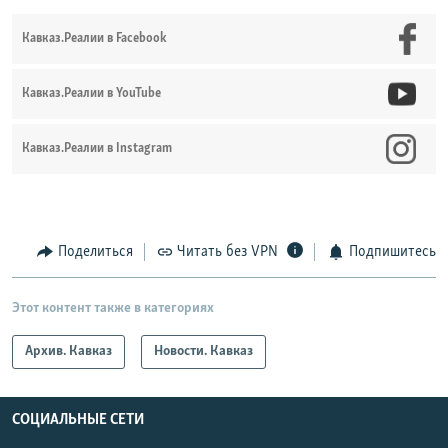
Кавказ.Реалии в Facebook
Кавказ.Реалии в YouTube
Кавказ.Реалии в Instagram
Поделиться
Читать без VPN
Подпишитесь
Этот контент также в категориях
Архив. Кавказ
Новости. Кавказ
СОЦИАЛЬНЫЕ СЕТИ