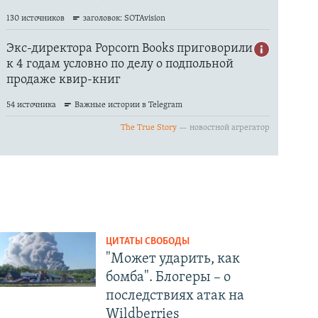
ЦИТАТЫ СВОБОДЫ
"Может ударить, как
бомба". Блогеры – о
последствиях атак на
Wildberries