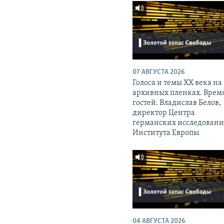
07 АВГУСТА 2026
Голоса и темы XX века на
архивных пленках. Врем
гостей. Владислав Белов,
директор Центра
германских исследован
Института Европы
04 АВГУСТА 2026