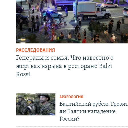
РАССЛЕДОВАНИЯ
Генералы и семья. Что известно о
жертвах взрыва в ресторане Balzi
Rossi
АРХЕОЛОГИЯ
Балтийский рубеж. Грози
ли Балтии нападение
России?