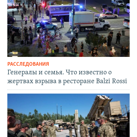
РАССЛЕДОВАНИЯ
Генералы и семья. Что известно о
жертвах взрыва в ресторане Balzi Rossi