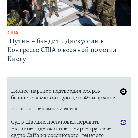
США
"Путин – бандит". Дискуссии в
Конгрессе США о военной помощи
Киеву