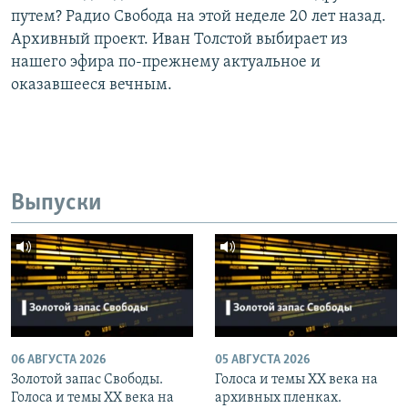
путем? Радио Свобода на этой неделе 20 лет назад.
Архивный проект. Иван Толстой выбирает из
нашего эфира по-прежнему актуальное и
оказавшееся вечным.
Выпуски
06 АВГУСТА 2026
05 АВГУСТА 2026
Золотой запас Свободы.
Голоса и темы XX века на
Голоса и темы XX века на
архивных пленках.