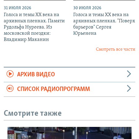
31 ИЮЛЯ 2026
30 ИЮЛЯ 2026
Голоса и темы XX века на
Голоса и темы XX века на
архивных пленках. Памяти
архивных пленках. "Поверх
Рудольфа Нуреева. Из
барьеров" Сергея
московской поездки:
Юрьенена
Владимир Маканин
Смотреть все части
АРХИВ ВИДЕО
СПИСОК РАДИОПРОГРАММ
Смотрите также