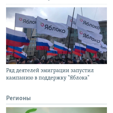
Ряд деятелей эмиграции запустил
кампанию в поддержку "Яблока"
Регионы