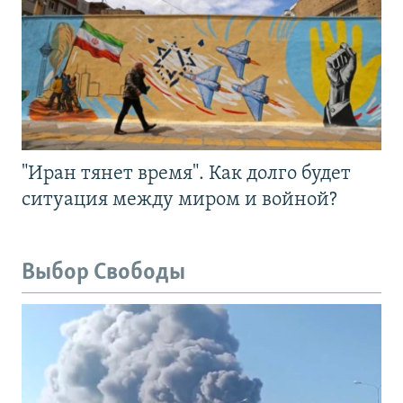
"Иран тянет время". Как долго будет
ситуация между миром и войной?
Выбор Свободы