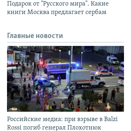
Подарок от "Русского мира". Какие
книги Москва предлагает сербам
Главные новости
Российские медиа: при взрыве в Balzi
Rossi погиб генерал Плохотнюк