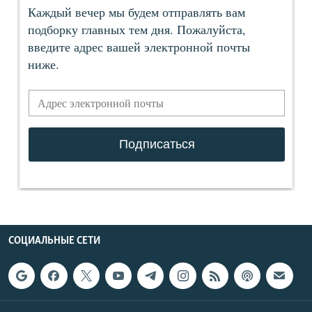
СОЦИАЛЬНЫЕ СЕТИ