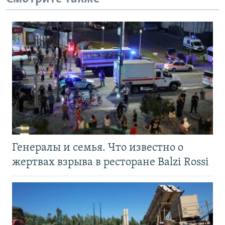
Генералы и семья. Что известно о
жертвах взрыва в ресторане Balzi Rossi