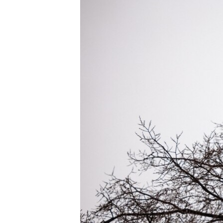
РАСПИСАНИЕ ВЕЩАНИЯ
ПОДПИШИТЕСЬ НА РАССЫЛКУ