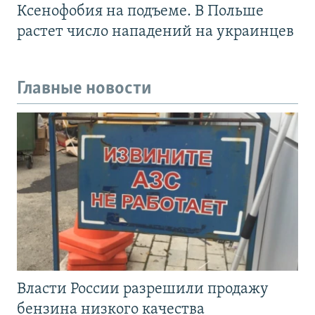
Ксенофобия на подъеме. В Польше
растет число нападений на украинцев
Главные новости
Власти России разрешили продажу
бензина низкого качества