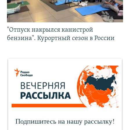
"Отпуск накрылся канистрой
бензина". Курортный сезон в России