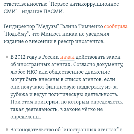
ответственностью "Первое антикоррупционное
СМИ" - издание ПАСМИ.
Гендиректор "Медузы" Галина Тимченко
сообщила
"Подъёму", что Минюст никак не уведомил
издание о внесении в реестр иноагентов.
В 2012 году в России
начал
действовать закон
об иностранных агентах. Согласно документу,
любое НКО или общественное движение
могут быть внесены в список агентов, если
они получают финансовую поддержку из-за
рубежа и ведут политическую деятельность.
При этом критерии, по которым определяется
такая деятельность, в законе чётко не
определены.
Законодательство об "иностранных агентах" в