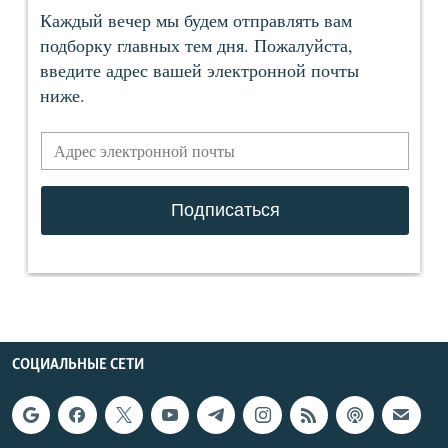
СОЦИАЛЬНЫЕ СЕТИ