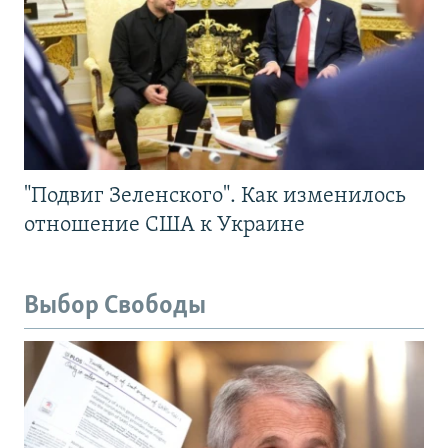
"Подвиг Зеленского". Как изменилось
отношение США к Украине
Выбор Свободы