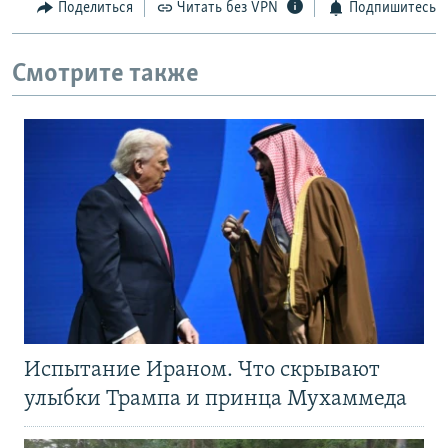
Поделиться
Читать без VPN
Подпишитесь
Смотрите также
Испытание Ираном. Что скрывают
улыбки Трампа и принца Мухаммеда