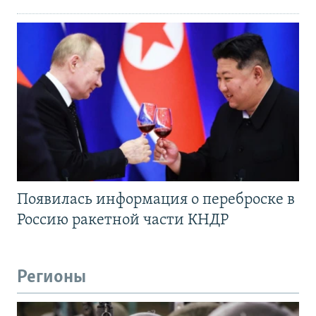
Появилась информация о переброске в
Россию ракетной части КНДР
Регионы