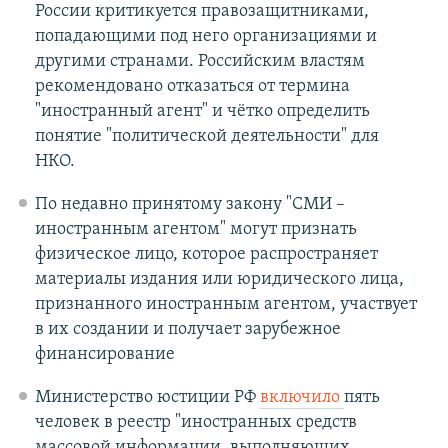
России критикуется правозащитниками,
попадающими под него организациями и
другими странами. Российским властям
рекомендовано отказаться от термина
"иностранный агент" и чётко определить
понятие "политической деятельности" для
НКО.
По недавно принятому закону "СМИ –
иностранным агентом" могут признать
физическое лицо, которое распространяет
материалы издания или юридического лица,
признанного иностранным агентом, участвует
в их создании и получает зарубежное
финансирование
Министерство юстиции РФ
включило
​пять
человек в реестр "иностранных средств
массовой информации, выполняющих