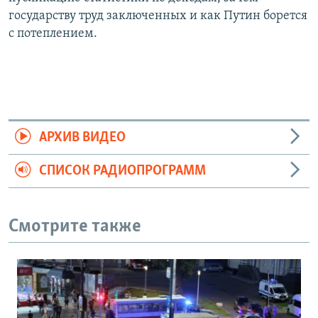
государству труд заключенных и как Путин борется
с потеплением.
АРХИВ ВИДЕО
СПИСОК РАДИОПРОГРАММ
Смотрите также