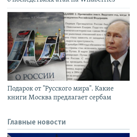
Подарок от "Русского мира". Какие
книги Москва предлагает сербам
Главные новости