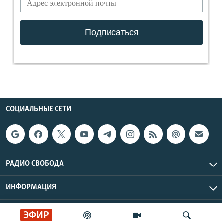
СОЦИАЛЬНЫЕ СЕТИ
РАДИО СВОБОДА
ИНФОРМАЦИЯ
Радио Свобода © 2026 RFE/RL, Inc. | Все права защищены.
ЭФИР