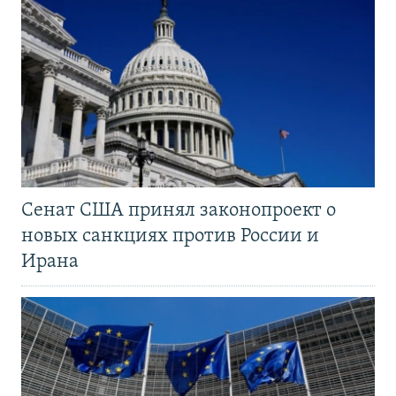
Сенат США принял законопроект о
новых санкциях против России и
Ирана