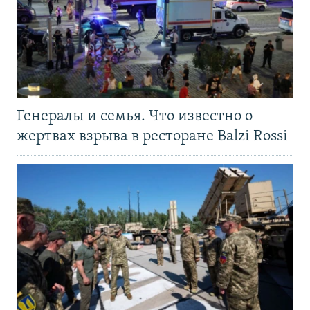
Генералы и семья. Что известно о
жертвах взрыва в ресторане Balzi Rossi