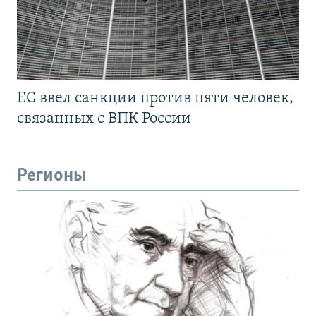
ЕС ввел санкции против пяти человек,
связанных с ВПК России
Регионы