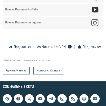
Кавказ.Реалии в YouTube
Кавказ.Реалии в Instagram
Поделиться
Читать без VPN
Подпишитесь
Этот контент также в категориях
Архив. Кавказ
Новости. Кавказ
СОЦИАЛЬНЫЕ СЕТИ