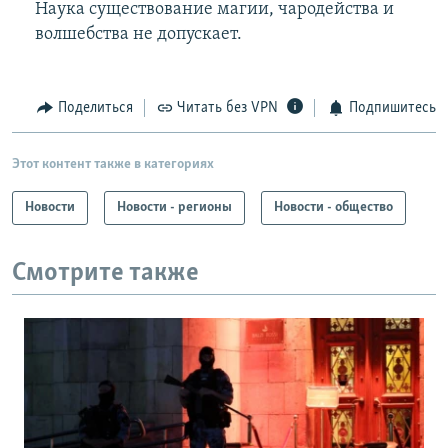
Наука существование магии, чародейства и
волшебства не допускает.
Поделиться
Читать без VPN
Подпишитесь
Этот контент также в категориях
Новости
Новости - регионы
Новости - общество
Смотрите также