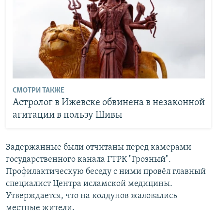
СМОТРИ ТАКЖЕ
Астролог в Ижевске обвинена в незаконной
агитации в пользу Шивы
Задержанные были отчитаны перед камерами
государственного канала ГТРК "Грозный".
Профилактическую беседу с ними провёл главный
специалист Центра исламской медицины.
Утверждается, что на колдунов жаловались
местные жители.