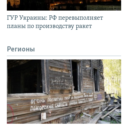
ГУР Украины: РФ перевыполняет
планы по производству ракет
Регионы