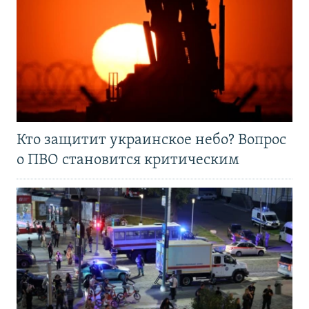
Кто защитит украинское небо? Вопрос
о ПВО становится критическим