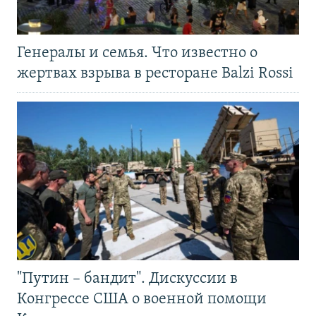
Генералы и семья. Что известно о
жертвах взрыва в ресторане Balzi Rossi
"Путин – бандит". Дискуссии в
Конгрессе США о военной помощи