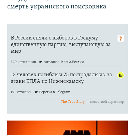
смерть украинского поисковика