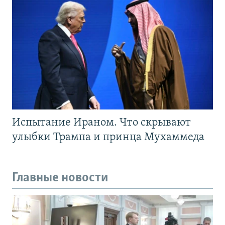
Испытание Ираном. Что скрывают
улыбки Трампа и принца Мухаммеда
Главные новости