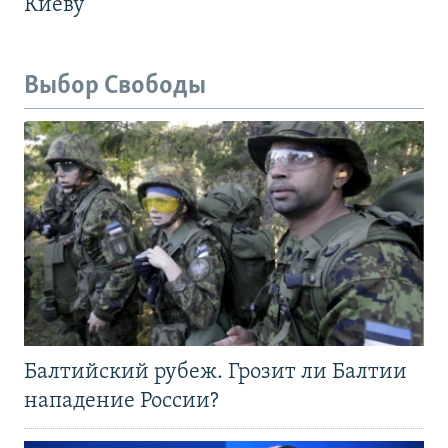
Киеву
Выбор Свободы
Балтийский рубеж. Грозит ли Балтии
нападение России?