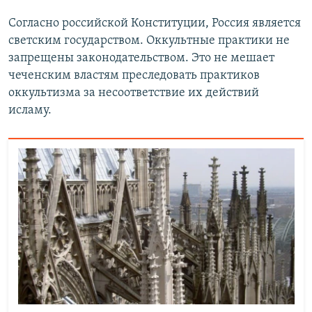
Согласно российской Конституции, Россия является
светским государством. Оккультные практики не
запрещены законодательством. Это не мешает
чеченским властям преследовать практиков
оккультизма за несоответствие их действий
исламу.