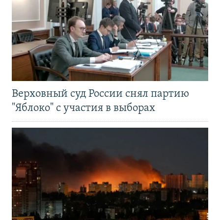
Верховный суд России снял партию
"Яблоко" с участия в выборах