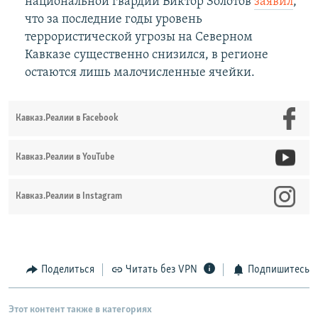
национальной гвардии Виктор Золотов
заявил
,
что за последние годы уровень
террористической угрозы на Северном
Кавказе существенно снизился, в регионе
остаются лишь малочисленные ячейки.
Кавказ.Реалии в Facebook
Кавказ.Реалии в YouTube
Кавказ.Реалии в Instagram
Поделиться
Читать без VPN
Подпишитесь
Этот контент также в категориях