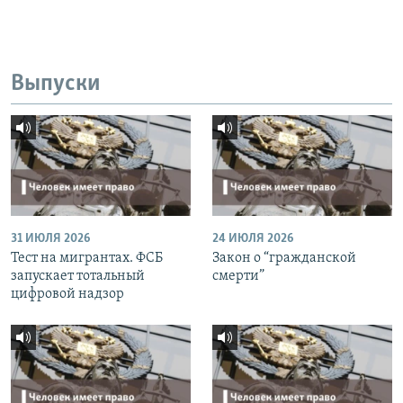
Выпуски
31 ИЮЛЯ 2026
24 ИЮЛЯ 2026
Тест на мигрантах. ФСБ
Закон о “гражданской
запускает тотальный
смерти”
цифровой надзор