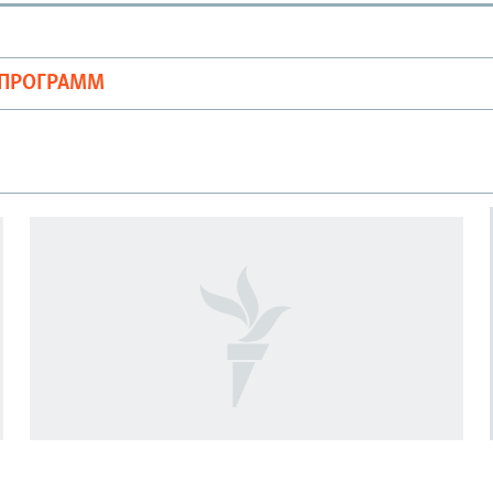
ОПРОГРАММ
АРХЕОЛОГИЯ