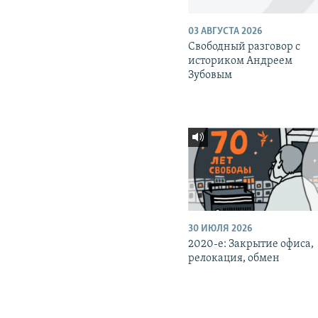
03 АВГУСТА 2026
Свободный разговор с
историком Андреем
Зубовым
30 ИЮЛЯ 2026
2020-е: Закрытие офиса,
релокация, обмен