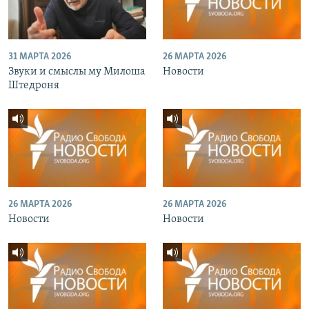
31 МАРТА 2026
26 МАРТА 2026
Звуки и смыслы му Милоша
Новости
Штедроня
26 МАРТА 2026
26 МАРТА 2026
Новости
Новости