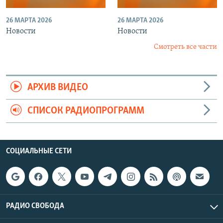
26 МАРТА 2026
26 МАРТА 2026
Новости
Новости
Смотреть все части
АРХИВ ВИДЕО
СПИСОК РАДИОПРОГРАММ
СОЦИАЛЬНЫЕ СЕТИ
РАДИО СВОБОДА