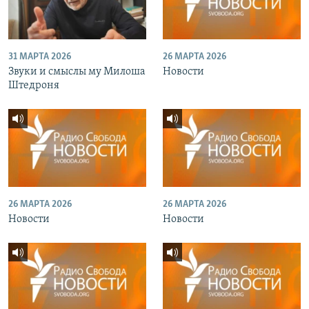
31 МАРТА 2026
26 МАРТА 2026
Звуки и смыслы му Милоша
Новости
Штедроня
26 МАРТА 2026
26 МАРТА 2026
Новости
Новости