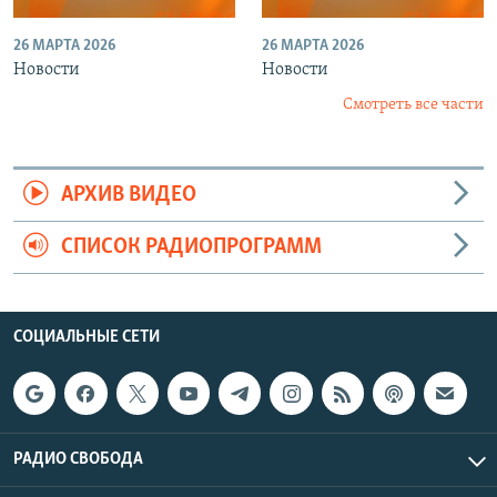
26 МАРТА 2026
26 МАРТА 2026
Новости
Новости
Смотреть все части
АРХИВ ВИДЕО
СПИСОК РАДИОПРОГРАММ
СОЦИАЛЬНЫЕ СЕТИ
РАДИО СВОБОДА