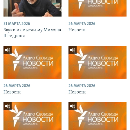
31 МАРТА 2026
26 МАРТА 2026
Звуки и смыслы му Милоша
Новости
Штедроня
26 МАРТА 2026
26 МАРТА 2026
Новости
Новости