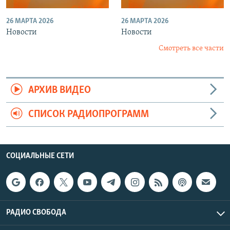
26 МАРТА 2026
26 МАРТА 2026
Новости
Новости
Смотреть все части
АРХИВ ВИДЕО
СПИСОК РАДИОПРОГРАММ
СОЦИАЛЬНЫЕ СЕТИ
РАДИО СВОБОДА