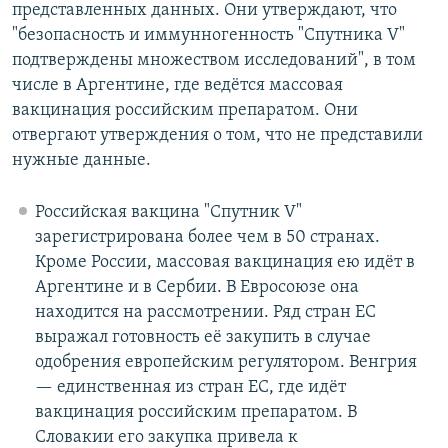
представленных данных. Они утверждают, что
"безопасность и иммунногенность "Спутника V"
подтверждены множеством исследований", в том
числе в Аргентине, где ведётся массовая
вакцинация российским препаратом. Они
отвергают утверждения о том, что не представили
нужные данные.
Российская вакцина "Спутник V"
зарегистрирована более чем в 50 странах.
Кроме России, массовая вакцинация ею идёт в
Аргентине и в Сербии. В Евросоюзе она
находится на рассмотрении. Ряд стран ЕС
выражал готовность её закупить в случае
одобрения европейским регулятором. Венгрия
— единственная из стран ЕС, где идёт
вакцинация российским препаратом. В
Словакии его закупка привела к