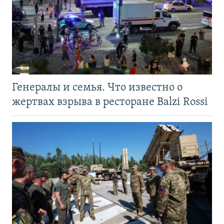
Генералы и семья. Что известно о
жертвах взрыва в ресторане Balzi Rossi