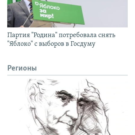
Партия "Родина" потребовала снять
"Яблоко" с выборов в Госдуму
Регионы