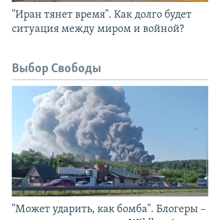
"Иран тянет время". Как долго будет
ситуация между миром и войной?
Выбор Свободы
"Может ударить, как бомба". Блогеры –