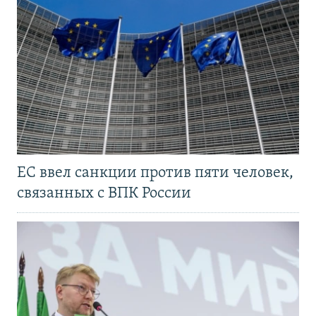
ЕС ввел санкции против пяти человек,
связанных с ВПК России