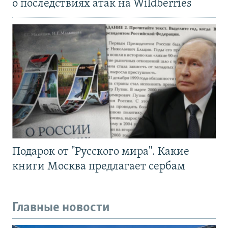
о последствиях атак на Wildberries
Подарок от "Русского мира". Какие
книги Москва предлагает сербам
Главные новости