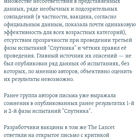
множестве несоответствий в представленных
данных, ряде необычных и подозрительных
совпадений (в частности, вакцина, согласно
официальным данным, показала почти одинаковую
эффективность для всех возрастных категорий),
отсутствии прозрачности при проведении третьей
фазы испытаний "Спутника" и чётких правил её
проведения. Главный источник их опасений — не
был опубликован ряд данных об испытаниях, без
которых, по мнению авторов, объективно оценить
их результаты невозможно.
Ранее группа авторов письма уже выражала
сомнения в опубликованных ранее результатах 1-й
и 2-й фазы испытаний "Спутника".
Разработчики вакцины в том же The Lancet
ответили на открытое письмо с критикой