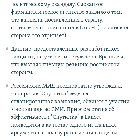
политическому скандалу. Словацкое
фармацевтическое агентство заявило о том,
что вакцина, поставленная в страну,
отличается от описанной в Lancet (российская
сторона это отрицает).
Данные, предоставленные разработчиком
вакцины, не устроили регулятор в Бразилии,
что вызвало гневную реакцию российской
стороны.
Российский МИД неоднократно утверждал,
что против "Спутника" ведётся
спланированная кампания, обвиняя в участии
в неё западные СМИ. При этом статья об
эффективности "Спутника" в Lancet
приводится в качестве одного из главных
аргументов в пользу российской вакцины.