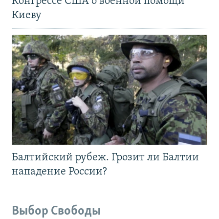
Конгрессе США о военной помощи
Киеву
Балтийский рубеж. Грозит ли Балтии
нападение России?
Выбор Свободы