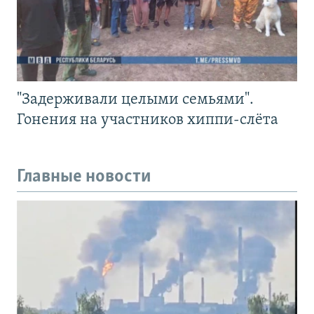
"Задерживали целыми семьями".
Гонения на участников хиппи-слёта
Главные новости