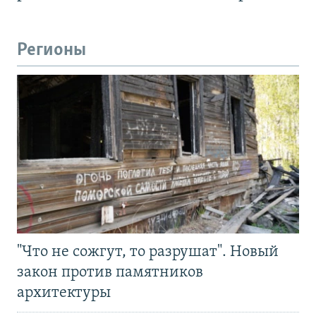
Регионы
"Что не сожгут, то разрушат". Новый
закон против памятников
архитектуры