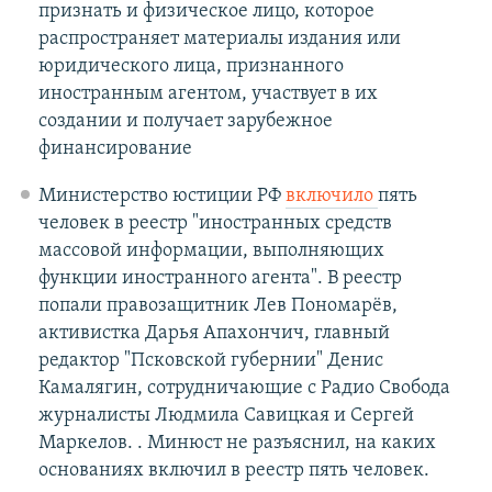
признать и физическое лицо, которое
распространяет материалы издания или
юридического лица, признанного
иностранным агентом, участвует в их
создании и получает зарубежное
финансирование
Министерство юстиции РФ
включило
​пять
человек в реестр "иностранных средств
массовой информации, выполняющих
функции иностранного агента". В реестр
попали правозащитник Лев Пономарёв,
активистка Дарья Апахончич, главный
редактор "Псковской губернии" Денис
Камалягин, сотрудничающие с Радио Свобода
журналисты Людмила Савицкая и Сергей
Маркелов. . Минюст не разъяснил, на каких
основаниях включил в реестр пять человек.