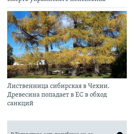
Лиственница сибирская в Чехии.
Древесина попадает в ЕС в обход
санкций