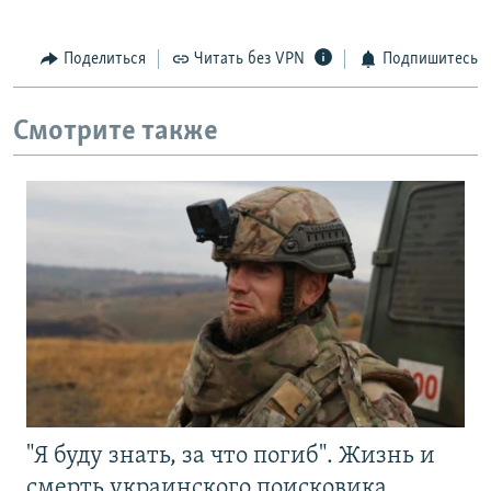
Поделиться
Читать без VPN
Подпишитесь
Смотрите также
"Я буду знать, за что погиб". Жизнь и
смерть украинского поисковика