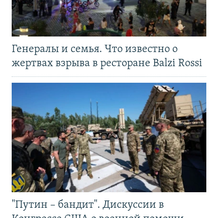
Генералы и семья. Что известно о
жертвах взрыва в ресторане Balzi Rossi
"Путин – бандит". Дискуссии в