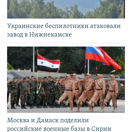
Украинские беспилотники атаковали
завод в Нижнекамске
Москва и Дамаск поделили
российские военные базы в Сирии