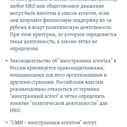
любое НКО или общественное движение
могут быть внесены в список агентов, если
они получают финансовую поддержку из-за
рубежа и ведут политическую деятельность.
При этом критерии, по которым определяется
такая деятельность, в законе чётко не
определены.
Законодательство об "иностранных агентах" в
России критикуется правозащитниками,
попадающими под него организациями и
другими странами. Российским властям
рекомендовано отказаться от термина
"иностранный агент" и чётко определить
понятие "политической деятельности" для
НКО.
"СМИ – иностранным агентом" могут