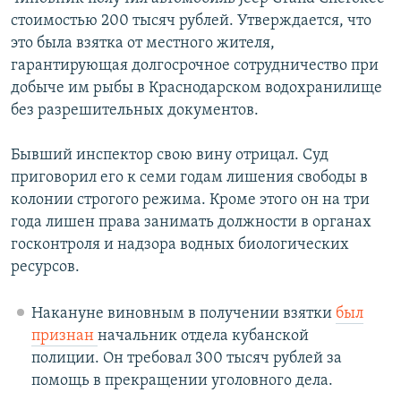
стоимостью 200 тысяч рублей. Утверждается, что
это была взятка от местного жителя,
гарантирующая долгосрочное сотрудничество при
добыче им рыбы в Краснодарском водохранилище
без разрешительных документов.
Бывший инспектор свою вину отрицал. Суд
приговорил его к семи годам лишения свободы в
колонии строгого режима. Кроме этого он на три
года лишен права занимать должности в органах
госконтроля и надзора водных биологических
ресурсов.
Накануне виновным в получении взятки
был
признан
начальник отдела кубанской
полиции​. Он требовал 300 тысяч рублей за
помощь в прекращении уголовного дела.