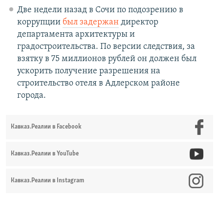
Две недели назад в Сочи по подозрению в
коррупции
был задержан
директор
департамента архитектуры и
градостроительства. По версии следствия, за
взятку в 75 миллионов рублей он должен был
ускорить получение разрешения на
строительство отеля в Адлерском районе
города.
Кавказ.Реалии в Facebook
Кавказ.Реалии в YouTube
Кавказ.Реалии в Instagram