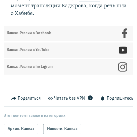
момент трансляции Кадырова, когда речь шла
о Хабибе.
Кавказ.Реалии в Facebook
Кавказ.Реалии в YouTube
Кавказ.Реалии в Instagram
Поделиться
Читать без VPN
Подпишитесь
Этот контент также в категориях
Архив. Кавказ
Новости. Кавказ