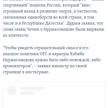
спортивный" политик России, который "внес
огромный вклад в развитие спорта, в частности,
смешанных единоборств во всей стране, в том
числе и в Республике Дагестан". Дудаев заявил, что
слова главы Чечни о Нурмагомедове были вырваны
из контекста.
"Чтобы увидеть отрицательный смысл в его
анализе политики UFC и карьеры Хабиба
Нурмагомедова нужно быть либо невеждой, либо
провокатором", – заявил министр на своей
странице в инстаграме.