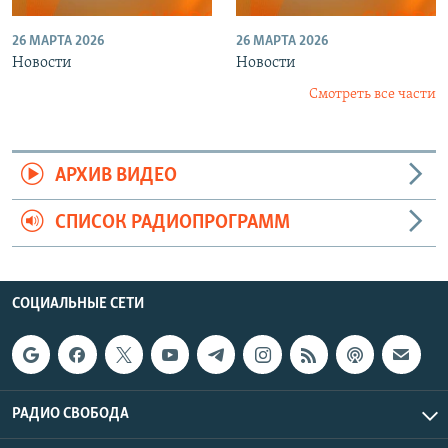
26 МАРТА 2026
26 МАРТА 2026
Новости
Новости
Смотреть все части
АРХИВ ВИДЕО
СПИСОК РАДИОПРОГРАММ
СОЦИАЛЬНЫЕ СЕТИ
РАДИО СВОБОДА