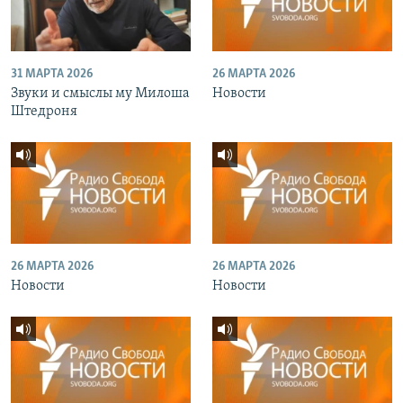
31 МАРТА 2026
26 МАРТА 2026
Звуки и смыслы му Милоша
Новости
Штедроня
26 МАРТА 2026
26 МАРТА 2026
Новости
Новости