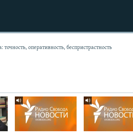
: точность, оперативность, беспристрастность