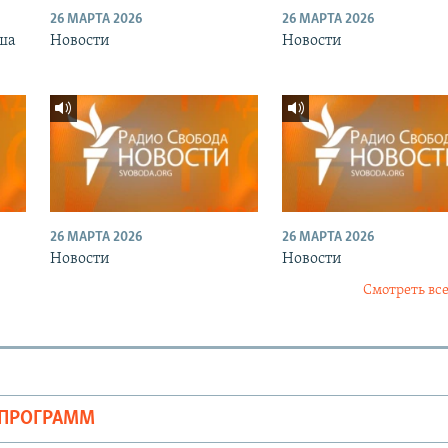
26 МАРТА 2026
26 МАРТА 2026
ша
Новости
Новости
26 МАРТА 2026
26 МАРТА 2026
Новости
Новости
Смотреть все
ОПРОГРАММ