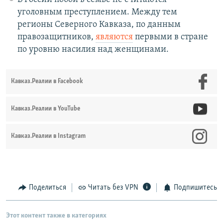
уголовным преступлением. Между тем
регионы Северного Кавказа, по данным
правозащитников,
являются
первыми в стране
по уровню насилия над женщинами.
Кавказ.Реалии в Facebook
Кавказ.Реалии в YouTube
Кавказ.Реалии в Instagram
Поделиться
Читать без VPN
Подпишитесь
Этот контент также в категориях