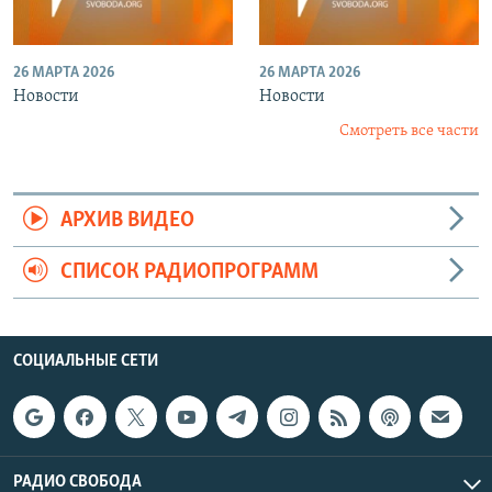
26 МАРТА 2026
26 МАРТА 2026
Новости
Новости
Смотреть все части
АРХИВ ВИДЕО
СПИСОК РАДИОПРОГРАММ
СОЦИАЛЬНЫЕ СЕТИ
РАДИО СВОБОДА