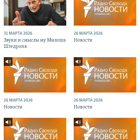
31 МАРТА 2026
26 МАРТА 2026
Звуки и смыслы му Милоша
Новости
Штедроня
26 МАРТА 2026
26 МАРТА 2026
Новости
Новости