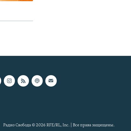
Радио Свобода © 2026 RFE/RL, Inc. | Все права защищены.