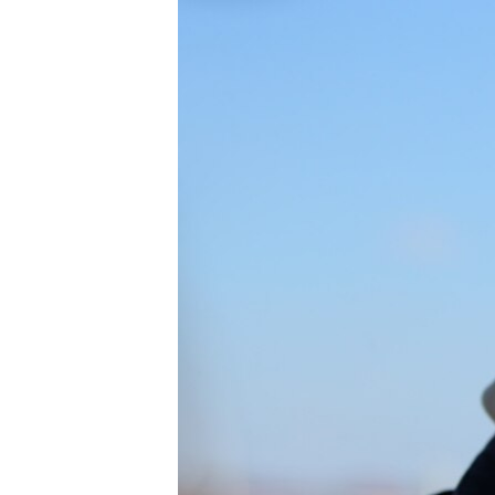
РАСПИСАНИЕ ВЕЩАНИЯ
ПОДПИШИТЕСЬ НА РАССЫЛКУ