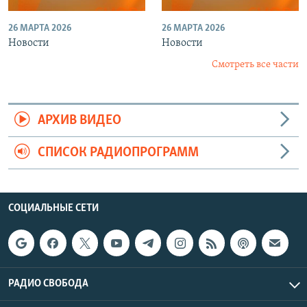
26 МАРТА 2026
26 МАРТА 2026
Новости
Новости
Смотреть все части
АРХИВ ВИДЕО
СПИСОК РАДИОПРОГРАММ
СОЦИАЛЬНЫЕ СЕТИ
РАДИО СВОБОДА