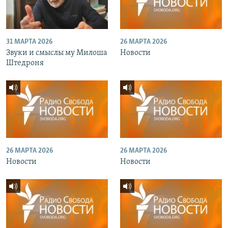
31 МАРТА 2026
26 МАРТА 2026
Звуки и смыслы му Милоша
Новости
Штедроня
26 МАРТА 2026
26 МАРТА 2026
Новости
Новости