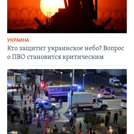
УКРАИНА
Кто защитит украинское небо? Вопрос
о ПВО становится критическим