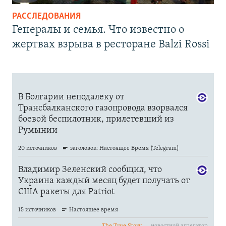
РАССЛЕДОВАНИЯ
Генералы и семья. Что известно о
жертвах взрыва в ресторане Balzi Rossi