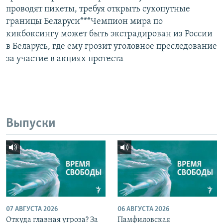
проводят пикеты, требуя открыть сухопутные
границы Беларуси***Чемпион мира по
кикбоксингу может быть экстрадирован из России
в Беларусь, где ему грозит уголовное преследование
за участие в акциях протеста
Выпуски
07 АВГУСТА 2026
06 АВГУСТА 2026
Откуда главная угроза? За
Памфиловская