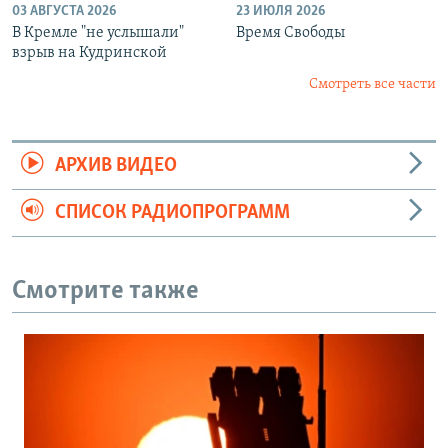
03 АВГУСТА 2026
23 ИЮЛЯ 2026
В Кремле "не услышали"
Время Свободы
взрыв на Кудринской
Смотреть все части
АРХИВ ВИДЕО
СПИСОК РАДИОПРОГРАММ
Смотрите также