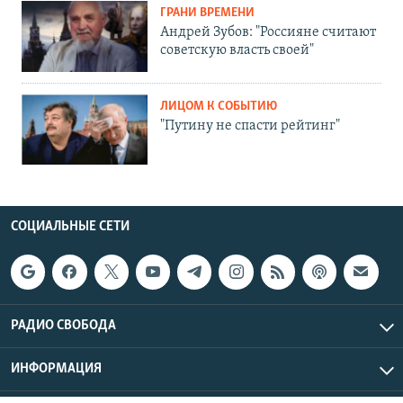
ГРАНИ ВРЕМЕНИ
Андрей Зубов: "Россияне считают
советскую власть своей"
ЛИЦОМ К СОБЫТИЮ
"Путину не спасти рейтинг"
СОЦИАЛЬНЫЕ СЕТИ
РАДИО СВОБОДА
ИНФОРМАЦИЯ