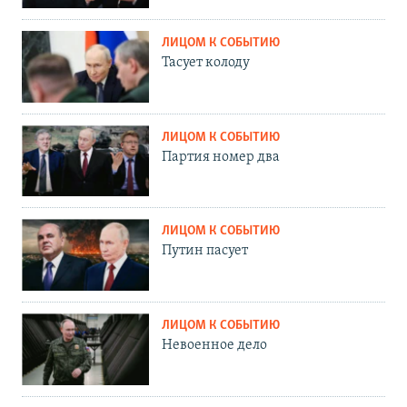
ЛИЦОМ К СОБЫТИЮ
Тасует колоду
ЛИЦОМ К СОБЫТИЮ
Партия номер два
ЛИЦОМ К СОБЫТИЮ
Путин пасует
ЛИЦОМ К СОБЫТИЮ
Невоенное дело