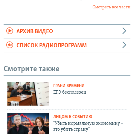
Смотреть все части
АРХИВ ВИДЕО
СПИСОК РАДИОПРОГРАММ
Смотрите также
ГРАНИ ВРЕМЕНИ
ЕГЭ бесполезен
ЛИЦОМ К СОБЫТИЮ
"Убить нормальную экономику –
это убить страну"