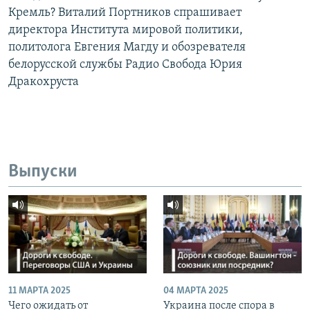
Кремль? Виталий Портников спрашивает
директора Института мировой политики,
политолога Евгения Магду и обозревателя
белорусской службы Радио Свобода Юрия
Дракохруста
Выпуски
11 МАРТА 2025
04 МАРТА 2025
Чего ожидать от
Украина после спора в