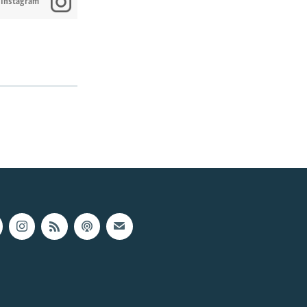
 Instagram