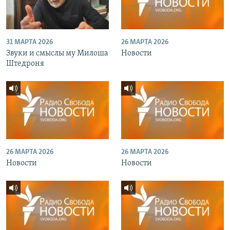
31 МАРТА 2026
26 МАРТА 2026
Звуки и смыслы му Милоша
Новости
Штедроня
26 МАРТА 2026
26 МАРТА 2026
Новости
Новости