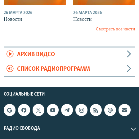
26 МАРТА 2026
26 МАРТА 2026
Новости
Новости
Смотреть все части
АРХИВ ВИДЕО
СПИСОК РАДИОПРОГРАММ
СОЦИАЛЬНЫЕ СЕТИ
РАДИО СВОБОДА