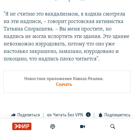
"Я не считаю это вандализмом, я ходила смотрела
на эти надписи, – говорит ростовская активистка
Татьяна Спорышева. – Вы меня простите, но
надпись не могла испортить эти здания. Это здание
невозможно изуродовать, потому что оно уже
настолько закрашено, замазано, изуродовано и
покоцано, что надпись плохо читается".
Новостное приложение Кавказ.Реалии.
Скачать
Поделиться
Читать без VPN
Подпишитесь
ЭФИР