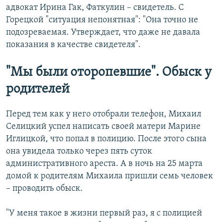
адвокат Ирина Гак, Фаткулин – свидетель. С
Горецкой "ситуация непонятная": "Она точно не
подозреваемая. Утверждает, что даже не давала
показания в качестве свидетеля".
"Мы были оторопевшие". Обыск у
родителей
Перед тем как у него отобрали телефон, Михаил
Селицкий успел написать своей матери Марине
Иглицкой, что попал в полицию. После этого сына
она увидела только через пять суток
административного ареста. А в ночь на 25 марта
домой к родителям Михаила пришли семь человек
– проводить обыск.
"У меня такое в жизни первый раз, я с полицией