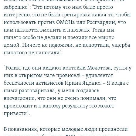
заброшке": "Это потому что нам было просто
интересно, это не была тренировка какая-то, чтобы
использовать против ОМОНа или Росгвардии, что
нам пытаются вменить и навязать. Тогда мы
ничего особо не делали и поехали все мирно
домой. Ничего не подожгли, не испортили, ущерба
никакого не наносили".
"Ролик, где они кидают коктейли Молотова, сутки у
них в открытом чате провисел! – удивляется
беспечности активистов Ирина Яценко. – Я когда с
ними разговаривала, у меня создалось
впечатление, что они не очень понимали, что
происходит и к какому результату это может
привести".
В показаниях, которые молодые люди произнесли