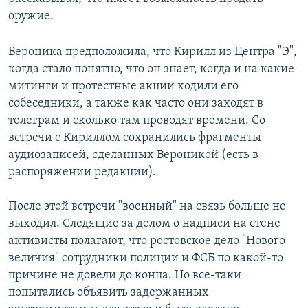
оружие.
Вероника предположила, что Кирилл из Центра "Э",
когда стало понятно, что он знает, когда и на какие
митинги и протестные акции ходили его
собеседники, а также как часто они заходят в
телеграм и сколько там проводят времени. Со
встречи с Кириллом сохранились фрагменты
аудиозаписей, сделанных Вероникой (есть в
распоряжении редакции).
После этой встречи "военный" на связь больше не
выходил. Следящие за делом о надписи на стене
активисты полагают, что ростовское дело "Нового
величия" сотрудники полиции и ФСБ по какой-то
причине не довели до конца. Но все-таки
попытались объявить задержанных