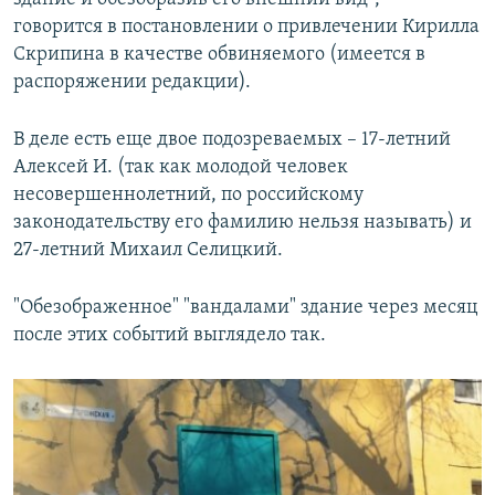
говорится в постановлении о привлечении Кирилла
Скрипина в качестве обвиняемого (имеется в
распоряжении редакции).
В деле есть еще двое подозреваемых – 17-летний
Алексей И. (так как молодой человек
несовершеннолетний, по российскому
законодательству его фамилию нельзя называть) и
27-летний Михаил Селицкий.
"Обезображенное" "вандалами" здание через месяц
после этих событий выглядело так.