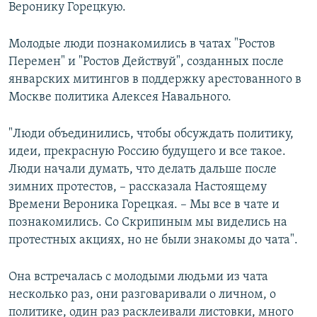
Веронику Горецкую.
Молодые люди познакомились в чатах "Ростов
Перемен" и "Ростов Действуй", созданных после
январских митингов в поддержку арестованного в
Москве политика Алексея Навального.
"Люди объединились, чтобы обсуждать политику,
идеи, прекрасную Россию будущего и все такое.
Люди начали думать, что делать дальше после
зимних протестов, – рассказала Настоящему
Времени Вероника Горецкая. – Мы все в чате и
познакомились. Со Скрипиным мы виделись на
протестных акциях, но не были знакомы до чата".
Она встречалась с молодыми людьми из чата
несколько раз, они разговаривали о личном, о
политике, один раз расклеивали листовки, много