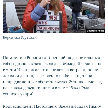
Вероника Горецкая
По мнению Вероники Горецкой, подозрительных
собеседников в чате было два. Молодой человек по
имени Иван писал, что придет на встречи, но не
доходил до них, ссылаясь то на болезнь, то на
непредвиденные обстоятельства. Этот же человек,
по словам девушки, писал в чате: "Вам п*зда,
сушите сухари".
Корреспондент Настоящего Времени задал Ивану