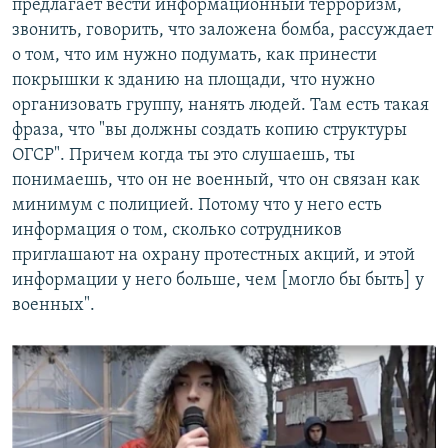
предлагает вести информационный терроризм,
звонить, говорить, что заложена бомба, рассуждает
о том, что им нужно подумать, как принести
покрышки к зданию на площади, что нужно
организовать группу, нанять людей. Там есть такая
фраза, что "вы должны создать копию структуры
ОГСР". Причем когда ты это слушаешь, ты
понимаешь, что он не военный, что он связан как
минимум с полицией. Потому что у него есть
информация о том, сколько сотрудников
приглашают на охрану протестных акций, и этой
информации у него больше, чем [могло бы быть] у
военных".